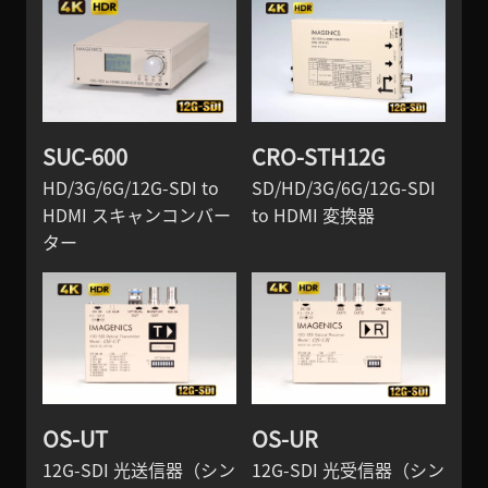
SUC-600
CRO-STH12G
HD/3G/6G/12G-SDI to
SD/HD/3G/6G/12G-SDI
HDMI スキャンコンバー
to HDMI 変換器
ター
OS-UT
OS-UR
12G-SDI 光送信器（シン
12G-SDI 光受信器（シン