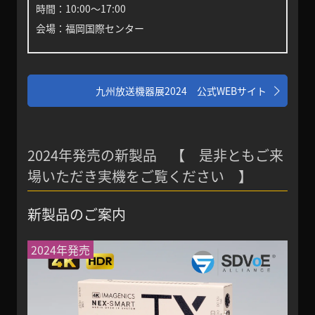
時間：10:00〜17:00
会場：福岡国際センター
九州放送機器展2024 公式WEBサイト
2024年発売の新製品 【 是非ともご来
場いただき実機をご覧ください 】
新製品のご案内
2024年発売