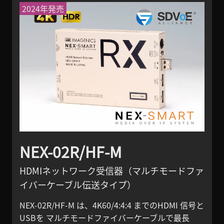
2024年発売
NEX-02R/HF-M
HDMIネットワーク受信器（マルチモードファ
イバーケーブル伝送タイプ）
NEX-02R/HF-M は、4K60/4:4:4 までのHDMI 信号と
USBを マルチモードファイバーケーブルで最長