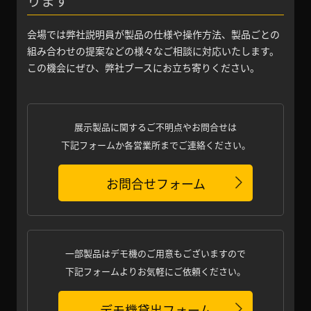
ります
会場では弊社説明員が製品の仕様や操作方法、製品ごとの
組み合わせの提案などの様々なご相談に対応いたします。
この機会にぜひ、弊社ブースにお立ち寄りください。
展示製品に関するご不明点やお問合せは
下記フォームか各営業所までご連絡ください。
お問合せフォーム
一部製品はデモ機のご用意もございますので
下記フォームよりお気軽にご依頼ください。
デモ機貸出フォーム