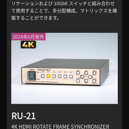
リケーションおよび 10GbE スイッチと組み合わせ
て使用することで、多分配構成、マトリックスを構
築することができます。
2024年6月発売
RU-21
4K HDMI ROTATE FRAME SYNCHRONIZER