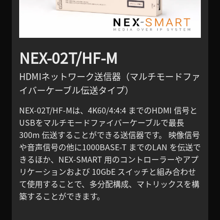
NEX-02T/HF-M
HDMIネットワーク送信器（マルチモードファ
イバーケーブル伝送タイプ）
NEX-02T/HF-Mは、4K60/4:4:4 までのHDMI 信号と
USBをマルチモードファイバーケーブルで最長
300m 伝送することができる送信器です。 映像信号
や音声信号の他に1000BASE-T までのLAN を伝送で
きるほか、NEX-SMART 用のコントローラーやアプ
リケーションおよび 10GbE スイッチと組み合わせ
て使用することで、多分配構成、マトリックスを構
築することができます。