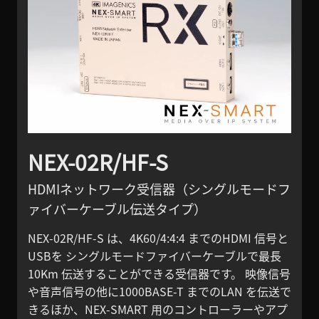
NEX-02R/HF-S
HDMIネットワーク受信器（シングルモードフ
ァイバーケーブル伝送タイプ）
NEX-02R/HF-S は、4K60/4:4:4 までのHDMI 信号と
USBを シングルモードファイバーケーブルで最長
10Km 伝送することができる受信器です。 映像信号
や音声信号の他に1000BASE-T までのLAN を伝送で
きるほか、NEX-SMART 用のコントローラーやアプ