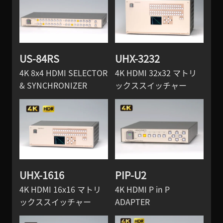
US-84RS
UHX-3232
4K 8x4 HDMI SELECTOR
4K HDMI 32x32 マトリ
& SYNCHRONIZER
ックススイッチャー
UHX-1616
PIP-U2
4K HDMI 16x16 マトリ
4K HDMI P in P
ックススイッチャー
ADAPTER