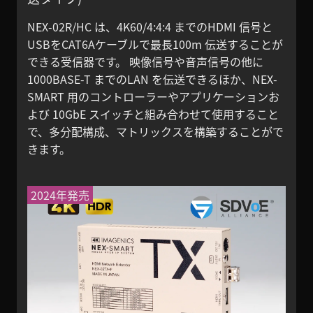
NEX-02R/HC は、4K60/4:4:4 までのHDMI 信号と
USBをCAT6Aケーブルで最長100m 伝送することが
できる受信器です。 映像信号や音声信号の他に
1000BASE-T までのLAN を伝送できるほか、NEX-
SMART 用のコントローラーやアプリケーションお
よび 10GbE スイッチと組み合わせて使用すること
で、多分配構成、マトリックスを構築することがで
きます。
2024年発売