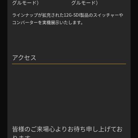
グルモード）
グルモード）
ラインナップが拡充された12G-SDI製品のスイッチャーや
コンバーターを実機展示いたします。
アクセス
皆様のご来場心よりお待ち申し上げてお