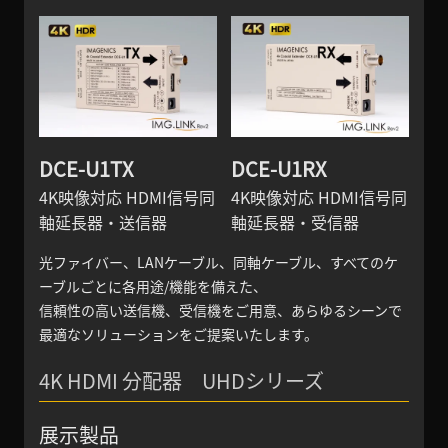
DCE-U1TX
DCE-U1RX
4K映像対応 HDMI信号同
4K映像対応 HDMI信号同
軸延長器・送信器
軸延長器・受信器
光ファイバー、LANケーブル、同軸ケーブル、すべてのケ
ーブルごとに各用途/機能を備えた、
信頼性の高い送信機、受信機をご用意、あらゆるシーンで
最適なソリューションをご提案いたします。
4K HDMI 分配器 UHDシリーズ
展示製品