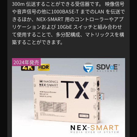
300m 伝送することができる受信器です。 映像信号
や音声信号の他に1000BASE-T までのLAN を伝送で
きるほか、NEX-SMART 用のコントローラーやアプ
リケーションおよび 10GbE スイッチと組み合わせ
て使用することで、多分配構成、マトリックスを構
築することができます。
2024年発売