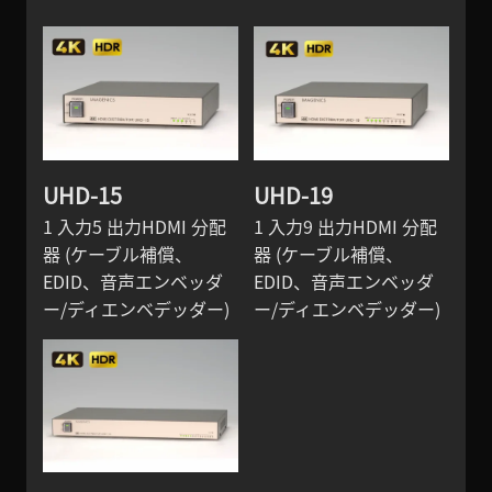
UHD-15
UHD-19
1 入力5 出力HDMI 分配
1 入力9 出力HDMI 分配
器 (ケーブル補償、
器 (ケーブル補償、
EDID、音声エンベッダ
EDID、音声エンベッダ
ー/ディエンベデッダー)
ー/ディエンベデッダー)