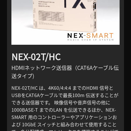
NEX-02T/HC
HDMIネットワーク送信器（CAT6Aケーブル伝
送タイプ)
NEX-02T/HC は、4K60/4:4:4 までのHDMI 信号と
USBをCAT6Aケーブルで最長100m 伝送することが
できる送信器です。 映像信号や音声信号の他に
1000BASE-T までのLAN を伝送できるほか、NEX-
SMART 用のコントローラーやアプリケーションお
よび 10GbE スイッチと組み合わせて使用すること