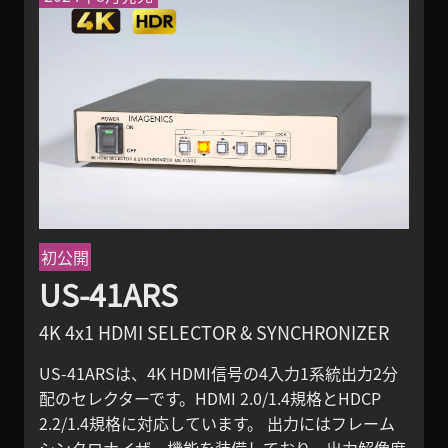
初公開
US-41ARS
4K 4x1 HDMI SELECTOR & SYNCHRONIZER
US-41ARSは、4K HDMI信号の4入力1系統出力2分
配のセレクターです。HDMI 2.0/1.4規格とHDCP
2.2/1.4規格に対応しています。 出力にはフレーム