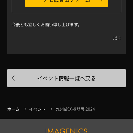
今後とも宜しくお願い申し上げます。
以上
イベント情報一覧へ戻る
ホーム
イベント
九州放送機器展 2024