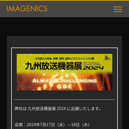
弊社は
九州放送機器展 2024
に出展いたします。
会期：2024年7月17日（水）～18日（木）