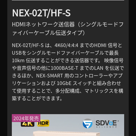
NEX-02T/HF-S
HDMIネットワーク送信器（シングルモードフ
ァイバーケーブル伝送タイプ）
NEX-02T/HF-S は、4K60/4:4:4 までのHDMI 信号と
USBをシングルモードファイバーケーブルで最長
10km 伝送することができる送信器です。 映像信号
や音声信号の他に1000BASE-T までのLAN を伝送で
きるほか、NEX-SMART 用のコントローラーやアプ
リケーションおよび 10GbE スイッチと組み合わせ
て使用することで、多分配構成、マトリックスを構
築することができます。
2024年発売