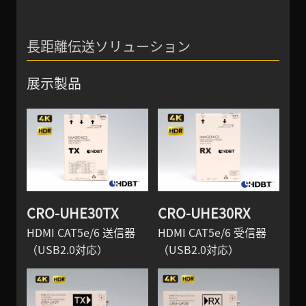
長距離伝送ソリューション
展示製品
CRO-UHE30TX
CRO-UHE30RX
HDMI CAT5e/6 送信器
HDMI CAT5e/6 受信器
（USB2.0対応）
（USB2.0対応）