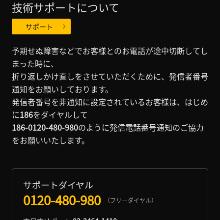
技術サポートについて
サポート
予期せぬ障害などでお客様とのお電話が途中切断してし
まった時に、
折り返しかけ直しをさせていただくために、
発信者番号
通知をお願いしております。
発信者番号を非通知に設定されているお客様は、はじめ
に
186
をダイヤルして
186-0120-480-980
のように発信電話番号通知のご協力
をお願いいたします。
サポートダイヤル
0120-480-980
（フリーダイヤル）