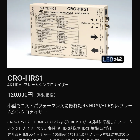
CRO-HRS1
4K HDMI フレームシンクロナイザー
円
120,000
（税抜価格 ）
小型でコストパフォーマンスに優れた 4K HDMI/HDR対応フレー
ムシンクロナイザー
CRO-HRS1は、HDMI 2.0/1.4およびHDCP 2.2/1.4規格に準拠したフレーム
シンクロナイザーです。各種4K HDR映像やHDCP規格に対応し、
弊社製HDMIスイッチャーとの組み合わせによりフリーズ型ほか複数のシ