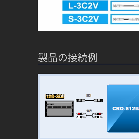
製品の接続例