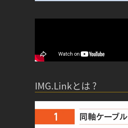
IMG.Linkとは ?