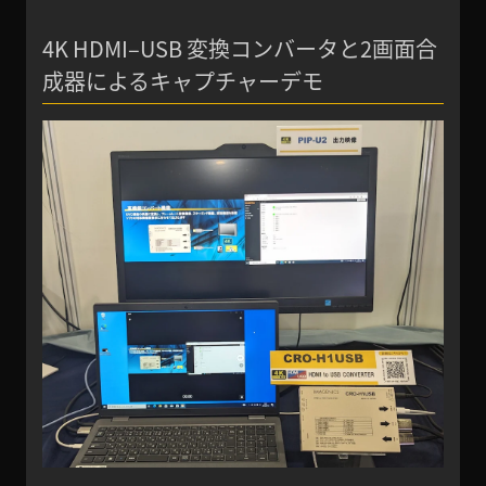
4K HDMI–USB 変換コンバータと2画面合
成器によるキャプチャーデモ