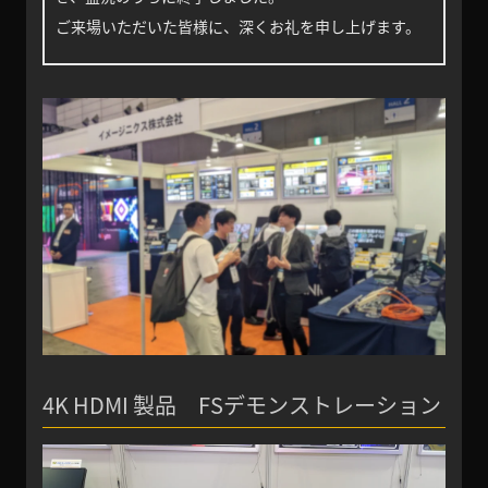
ご来場いただいた皆様に、深くお礼を申し上げます。
4K HDMI 製品 FSデモンストレーション