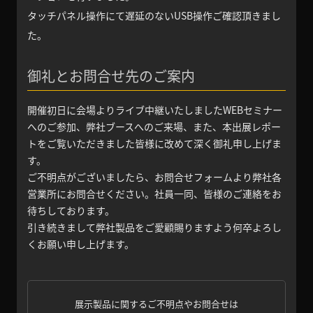
タッチパネル操作にて遅延のないUSB操作ご確認頂きまし
た。
御礼とお問合せ先のご案内
開催初日に会場よりライブ中継いたしましたWEBセミナー
へのご参加、弊社ブースへのご来場、また、本出展レポー
トをご覧いただきました皆様に改めて深く御礼申し上げま
す。
ご不明点がございましたら、お問合せフォームより弊社各
営業所にお問合せください。社員一同、皆様のご連絡をお
待ちしております。
引き続きまして弊社製品をご愛顧賜りますよう何卒よろし
くお願い申し上げます。
展示製品に関するご不明点やお問合せは