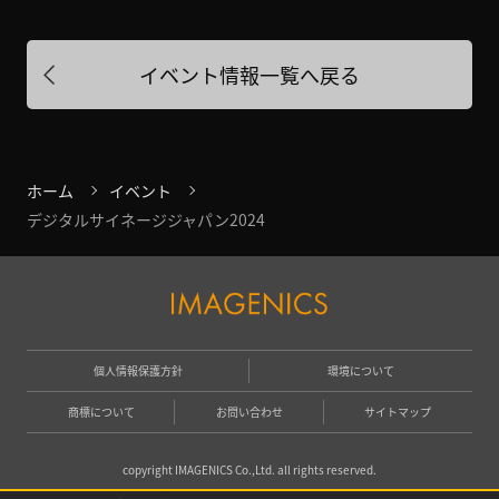
イベント情報一覧へ戻る
ホーム
イベント
デジタルサイネージジャパン2024
個人情報保護方針
環境について
商標について
お問い合わせ
サイトマップ
copyright IMAGENICS Co.,Ltd. all rights reserved.