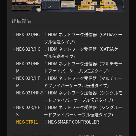
出展製品
・
NEX-02T/HC
：HDMIネットワーク送信器（CAT6Aケー
ブル伝送タイプ)
・
NEX-02R/HC
：HDMIネットワーク受信器（CAT6Aケー
ブル伝送タイプ)
・
NEX-02T/HF-
：HDMIネットワーク送信器（マルチモー
M
ドファイバーケーブル伝送タイプ）
・
NEX-02R/HF-
：HDMIネットワーク受信器（マルチモー
M
ドファイバーケーブル伝送タイプ）
・
NEX-02T/HF-S
：HDMIネットワーク送信器（シングルモ
ードファイバーケーブル伝送タイプ）
・
NEX-02R/HF-
：HDMIネットワーク受信器（シングルモ
S
ードファイバーケーブル伝送タイプ）
・
NEX-CTR11
：NEX-SMART CONTROLLER