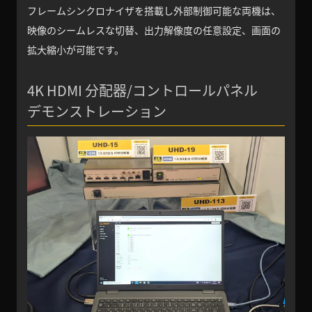
フレームシンクロナイザを搭載し外部制御可能な両機は、
映像のシームレスな切替、出力解像度の任意設定、画面の
拡大縮小が可能です。
4K HDMI 分配器/コントロールパネル
デモンストレーション