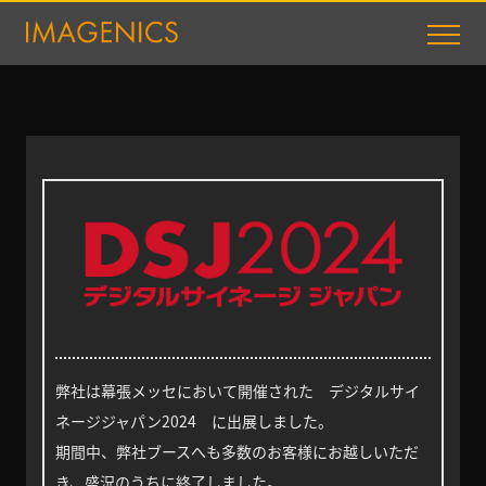
弊社は幕張メッセにおいて開催された デジタルサイ
ネージジャパン2024 に出展しました。
期間中、弊社ブースへも多数のお客様にお越しいただ
き、盛況のうちに終了しました。