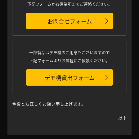
下記フォームか各営業所までご連絡ください。
お問合せフォーム
一部製品はデモ機のご用意もございますので
下記フォームよりお気軽にご依頼ください。
デモ機貸出フォーム
今後とも宜しくお願い申し上げます。
以上