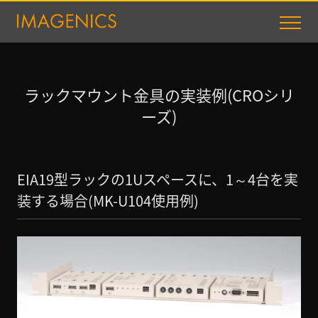
ラックマウント金具の実装例(CROシリ
ーズ)
EIA19型ラックの1Uスペースに、1～4台を実
装する場合(MK-U104使用例)