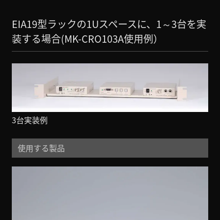
EIA19型ラックの1Uスペースに、1～3台を実
装する場合(MK-CRO103A使用例）
3台実装例
使用する製品