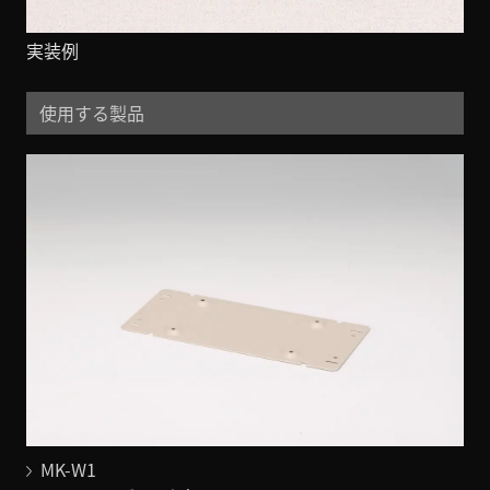
実装例
使用する製品
MK-W1