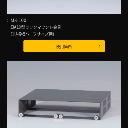
MK-100
EIA19型ラックマウント金具
(1U横幅ハーフサイズ用)
使用箇所