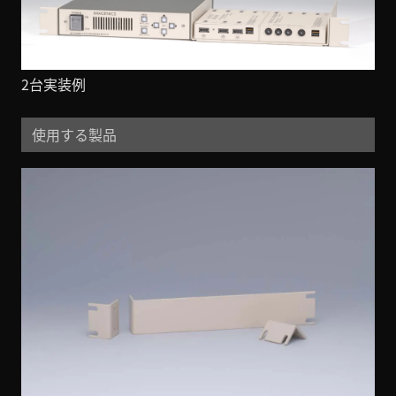
2台実装例
使用する製品