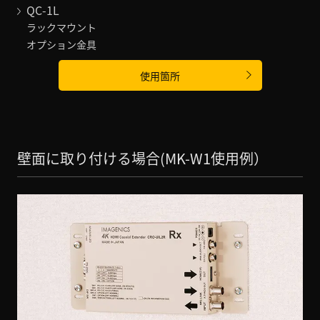
QC-1L
ラックマウント
オプション金具
使用箇所
壁面に取り付ける場合(MK-W1使用例）