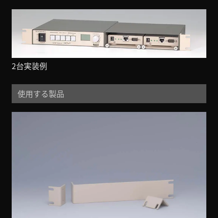
2台実装例
使用する製品