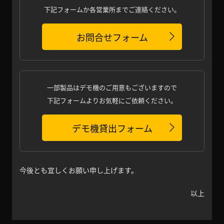
下記フォームか各営業所までご連絡ください。
お問合せフォーム
一部製品はデモ機のご用意もございますので
下記フォームよりお気軽にご依頼ください。
デモ機貸出フォーム
今後とも宜しくお願い申し上げます。
以上