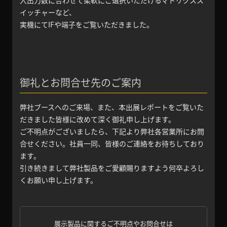
イッチャーなど、
実機にてIFや端子をご覧いただきました。
御礼とお問合せ先のご案内
弊社ブースへのご来場、また、本出展レポートをご覧いた
だきました皆様に改めて深く御礼申し上げます。
ご不明点がございましたら、下記より弊社各営業所にお問
合せください。社員一同、皆様のご連絡をお待ちしており
ます。
引き続きまして弊社製品をご愛顧賜りますよう何卒よろし
くお願い申し上げます。
展示製品に関するご不明点やお問合せは