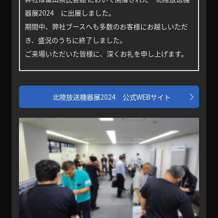
器展2024 に出展しました。
期間中、弊社ブースへも多数のお客様にお越しいただ
き、盛況のうちに終了しました。
ご来場いただいた皆様に、深くお礼を申し上げます。
北陸放送機器展2024 公式WEBサイト