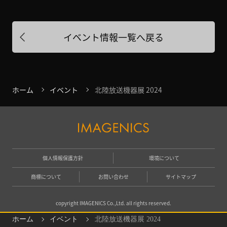
イベント情報一覧へ戻る
ホーム
イベント
北陸放送機器展 2024
個人情報保護方針
環境について
商標について
お問い合わせ
サイトマップ
copyright IMAGENICS Co.,Ltd. all rights reserved.
ホーム
イベント
北陸放送機器展 2024