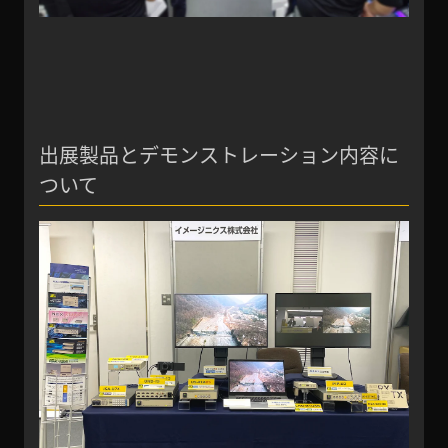
出展製品とデモンストレーション内容に
ついて