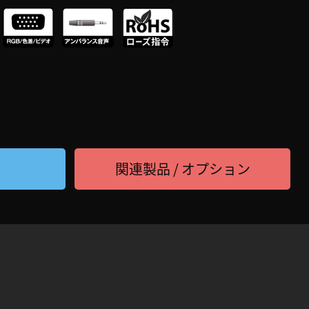
関連製品 / オプション