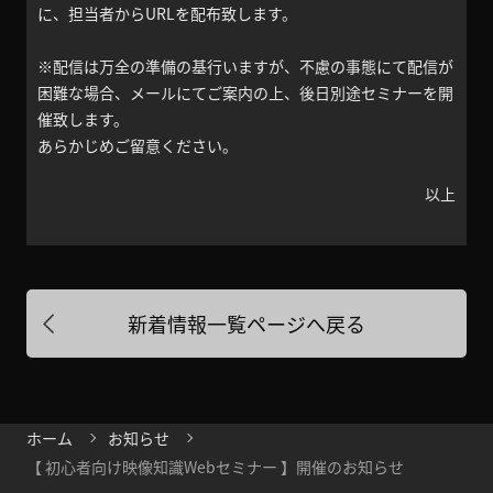
に、担当者からURLを配布致します。
※配信は万全の準備の基行いますが、不慮の事態にて配信が
困難な場合、メールにてご案内の上、後日別途セミナーを開
催致します。
あらかじめご留意ください。
以上
新着情報一覧ページへ戻る
ホーム
お知らせ
【 初心者向け映像知識Webセミナー 】開催のお知らせ