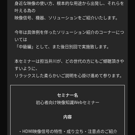
身近な映像の使い方、根本的な用途から出発し、それらを
叶える為の
映像信号、機器、ソリューションをご紹介いたします。
今年は具体例を伴ったソリューション紹介のコーナーにつ
いては
「中級編」として、また後日別回で実施致します。
本セミナーは担当井川が、どの世代の方にもご傾聴頂きや
すいように、
リラックスした柔らかいご説明を心掛け進めて参ります。
セミナー名
初心者向け映像知識Webセミナー
内容
・HDMI映像信号の特性・成り立ち・注意点のご紹介