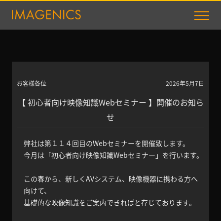
お客様各位
2026年5月7日
【 初心者向け映像知識Webセミナー 】開催のお知ら
せ
弊社は第１１４回目のWebセミナーを開催致します。
今月は「初心者向け映像知識Webセミナー」を行います。
この春から、新しくAVシステム、映像機器に携わる方へ
向けて、
基礎的な映像知識をご案内できればと存じております。