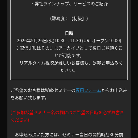
・弊社ラインナップ、サービスのご紹介
（難易度：【初級】）
日時
2026年5月26日(火)10:30～11:30 (URLオープン10:00)
※配信URLはそのままアーカイブとして後日ご覧頂くこ
とが可能です。
リアルタイム視聴が難しいお客様も、是非お申込みく
ださい。
ご希望のお客様はWebセミナーの
専用フォーム
からお申込み
をお願い致します。
(ご参加希望セミナー名の欄にはご希望の日時を必ずお書き
ください)
お申込み頂いた方には、セミナー当日の開始時刻30分前