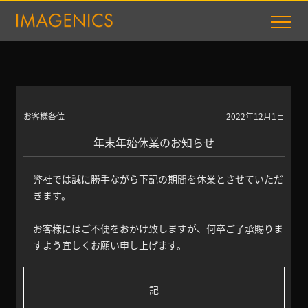
お客様各位
2022年12月1日
年末年始休業のお知らせ
弊社では誠に勝手ながら下記の期間を休業とさせていただ
きます。
お客様にはご不便をおかけ致しますが、何卒ご了承賜りま
すよう宜しくお願い申し上げます。
記