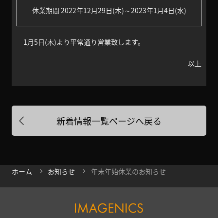
休業期間 2022年12月29日(木)～2023年1月4日(水)
1月5日(木)より平常通り営業致します。
以上
新着情報一覧ページへ戻る
ホーム
お知らせ
年末年始休業のお知らせ