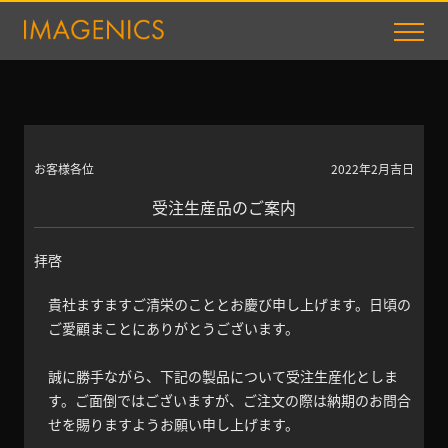
お客様各位
2022年2月吉日
受注生産品のご案内
拝啓
貴社ますますご清栄のこととお慶び申し上げます。日頃の
ご愛顧まことにありがとうございます。
誠に勝手ながら、下記の製品について受注生産化としま
す。ご面倒ではございますが、ご注文の際は納期のお問合
せを賜りますようお願い申し上げます。