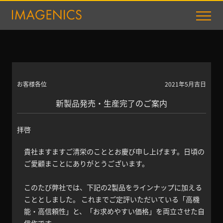
お客様各位
2021年5月吉日
新製品発売・生産完了のご案内
拝啓
貴社ますますご清栄のこととお慶び申し上げます。日頃の
ご愛顧まことにありがとうございます。
このたび弊社では、下記の2製品をラインナップに加える
こととしました。 これまでご定評いただいている「高機
能・高信頼性」と、「お求めやすい価格」を両立させた自