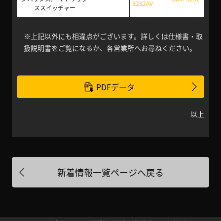
3232AV
ススイッチャー
※上記以外にも相違点がございます。詳しくは仕様書・取
扱説明書をご覧になるか、各営業所へお尋ねください。
PDFデータ
以上
新着情報一覧ページへ戻る