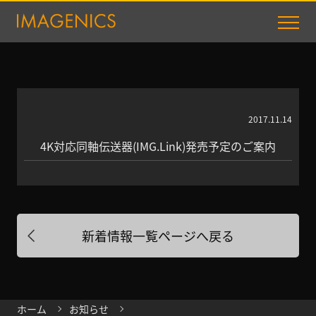
2017.11.14
4K対応同軸伝送器(IMG.Link)発売予定のご案内
新着情報一覧ページへ戻る
ホーム
お知らせ