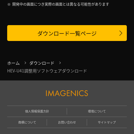
開発中の画面につき実際の画面とは異なる可能性があります
ダウンロード一覧ページ
ホーム
ダウンロード
HEV-U41調整用ソフトウェアダウンロード
個人情報保護方針
環境について
商標について
お問い合わせ
サイトマップ