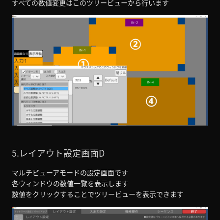
すべての数値変更はこのツリービューから行います
5.レイアウト設定画面D
マルチビューアモードの設定画面です
各ウィンドウの数値一覧を表示します
数値をクリックすることでツリービューを表示できます