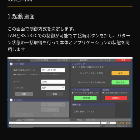
1.起動画面
この画面で制御方式を決定します。
LANとRS-232Cでの制御が可能です 接続ボタンを押し、パター
ン状態の一括取得を行って本体とアプリケーションの状態を同
期します