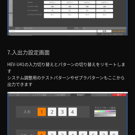
7.入出力設定画面
HEV-U41の入力切り替えとパターンの切り替えをリモートしま
す
システム調整用のテストパターンやゼブラパターンもここから
出力できます