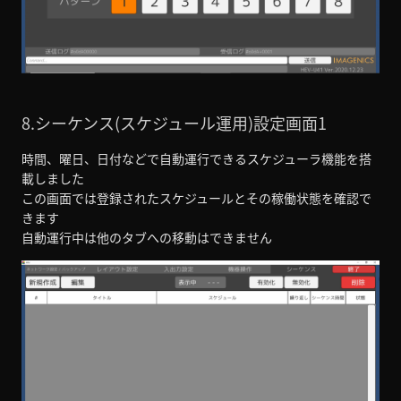
8.シーケンス(スケジュール運用)設定画面1
時間、曜日、日付などで自動運行できるスケジューラ機能を搭
載しました
この画面では登録されたスケジュールとその稼働状態を確認で
きます
自動運行中は他のタブへの移動はできません