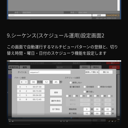
9.シーケンス(スケジュール運用)設定画面2
この画面で自動運行するマルチビューパターンの登録と、切り
替え時間・曜日・日付のスケジューラ機能を設定します