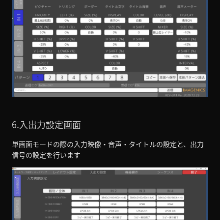
6.入出力設定画面
単画面モードの際の入力映像・音声・タイトルの設定と、出力
信号の設定を行います