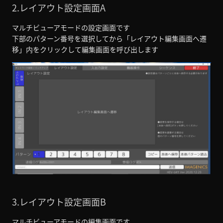
2.レイアウト設定画面A
マルチビューアモードの設定画面です
下部のパターン番号を選択してから「レイアウト編集画面へ遷
移」内をクリックして編集画面を呼び出します
3.レイアウト設定画面B
マルチビューアモードの編集画面です