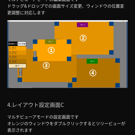
ドラッグ&ドロップでの画面サイズ変更、ウィンドウの位置変
更調整に対応します
4.レイアウト設定画面C
マルチビューアモードの設定画面です
オレンジのウィンドウをダブルクリックするとツリービューが
表示されます