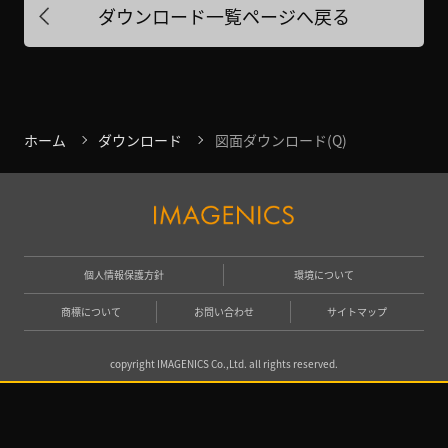
ダウンロード一覧ページへ戻る
ホーム
ダウンロード
図面ダウンロード(Q)
個人情報保護方針
環境について
商標について
お問い合わせ
サイトマップ
copyright IMAGENICS Co.,Ltd. all rights reserved.