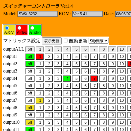
スイッチャーコントローラ
Ver1.4
Model:
ROM:
Date:
A&V
Video
Audio
マトリックス設定
自動更新
outputALL
output1
output2
output3
output4
output5
output6
output7
output8
output9
output10
output11