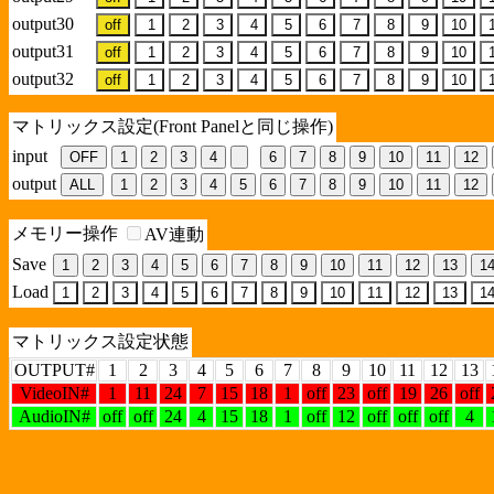
output30
output31
output32
マトリックス設定(Front Panelと同じ操作)
input
output
メモリー操作
AV連動
Save
Load
マトリックス設定状態
OUTPUT#
1
2
3
4
5
6
7
8
9
10
11
12
13
VideoIN#
1
11
24
7
15
18
1
off
23
off
19
26
off
AudioIN#
off
off
24
4
15
18
1
off
12
off
off
off
4